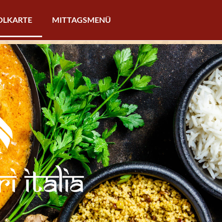
HOLKARTE
MITTAGSMENÜ