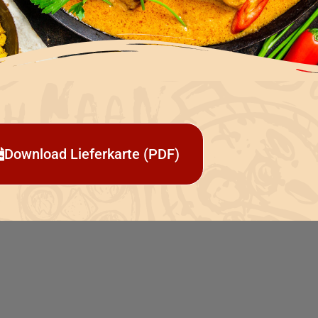
Download Lieferkarte (PDF)