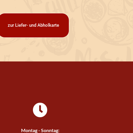
zur Liefer- und Abholkarte
Montag - Sonntag: